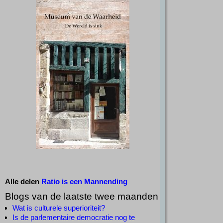
Alle delen
Ratio is een Mannending
Blogs van de laatste twee maanden
Wat is culturele superioriteit?
Is de parlementaire democratie nog te