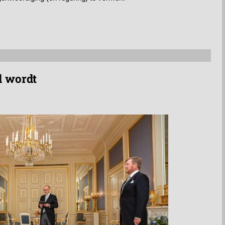
d wordt