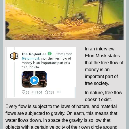
In an interview,
Elon Musk states
that the free flow of
money is an
important part of
free society.
In nature, free flow
doesn’t exist.
Every flow is subject to the laws of nature, and material
flows are subjected to gravity. On earth, this means that
water flows down. In space the gravity is so low that
objects with a certain velocity of their own circle around