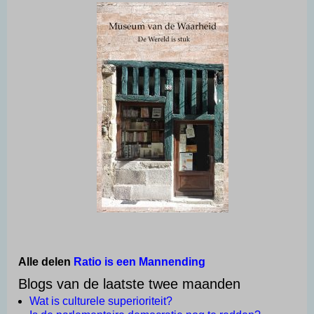
Alle delen
Ratio is een Mannending
Blogs van de laatste twee maanden
Wat is culturele superioriteit?