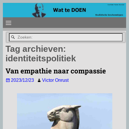
Tag archieven:
identiteitspolitiek
Van empathie naar compassie
2023/12/23
Victor Onrust