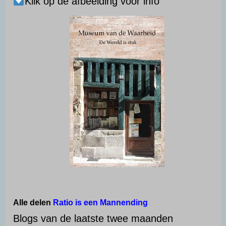
Klik op de afbeelding voor info
Alle delen
Ratio is een Mannending
Blogs van de laatste twee maanden