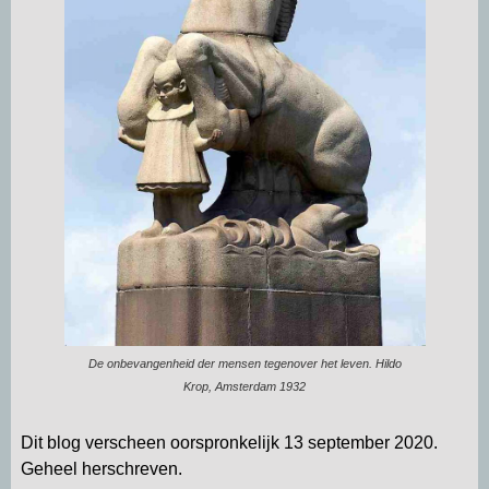
De onbevangenheid der mensen tegenover het leven. Hildo
Krop, Amsterdam 1932
Dit blog verscheen oorspronkelijk 13 september 2020.
Geheel herschreven.