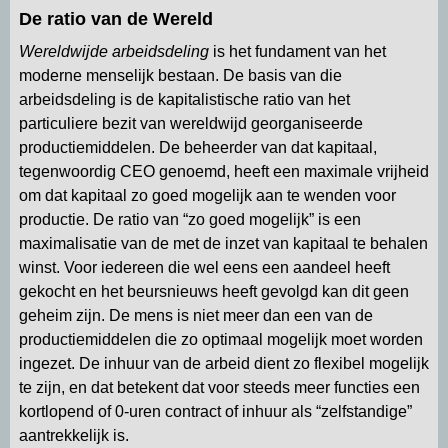
De ratio van de Wereld
Wereldwijde arbeidsdeling
is het fundament van het
moderne menselijk bestaan. De basis van die
arbeidsdeling is de kapitalistische ratio van het
particuliere bezit van wereldwijd georganiseerde
productiemiddelen. De beheerder van dat kapitaal,
tegenwoordig CEO genoemd, heeft een maximale vrijheid
om dat kapitaal zo goed mogelijk aan te wenden voor
productie. De ratio van “zo goed mogelijk” is een
maximalisatie van de met de inzet van kapitaal te behalen
winst. Voor iedereen die wel eens een aandeel heeft
gekocht en het beursnieuws heeft gevolgd kan dit geen
geheim zijn. De mens is niet meer dan een van de
productiemiddelen die zo optimaal mogelijk moet worden
ingezet. De inhuur van de arbeid dient zo flexibel mogelijk
te zijn, en dat betekent dat voor steeds meer functies een
kortlopend of 0-uren contract of inhuur als “zelfstandige”
aantrekkelijk is.