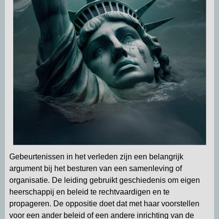
Gebeurtenissen in het verleden zijn een belangrijk
argument bij het besturen van een samenleving of
organisatie. De leiding gebruikt geschiedenis om eigen
heerschappij en beleid te rechtvaardigen en te
propageren. De oppositie doet dat met haar voorstellen
voor een ander beleid of een andere inrichting van de