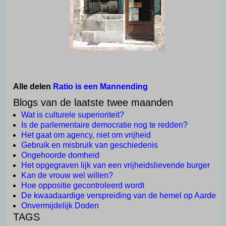
Alle delen
Ratio is een Mannending
Blogs van de laatste twee maanden
Wat is culturele superioriteit?
Is de parlementaire democratie nog te redden?
Het gaat om agency, niet om vrijheid
Gebruik en misbruik van geschiedenis
Ongehoorde domheid
Het opgegraven lijk van een vrijheidslievende burger
Kan de vrouw wel willen?
Hoe oppositie gecontroleerd wordt
De kwaadaardige verspreiding van de hemel op Aarde
Onvermijdelijk Doden
TAGS