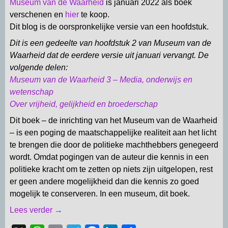
Museum van de Waarheid
is januari 2022 als boek
verschenen en
hier
te koop.
Dit blog is de oorspronkelijke versie van een hoofdstuk.
Dit is een gedeelte van hoofdstuk 2 van Museum van de
Waarheid dat de eerdere versie uit januari vervangt. De
volgende delen:
Museum van de Waarheid 3 – Media, onderwijs en
wetenschap
Over vrijheid, gelijkheid en broederschap
Dit boek – de inrichting van het Museum van de Waarheid
– is een poging de maatschappelijke realiteit aan het licht
te brengen die door de politieke machthebbers genegeerd
wordt. Omdat pogingen van de auteur die kennis in een
politieke kracht om te zetten op niets zijn uitgelopen, rest
er geen andere mogelijkheid dan die kennis zo goed
mogelijk te conserveren. In een museum, dit boek.
Lees verder →