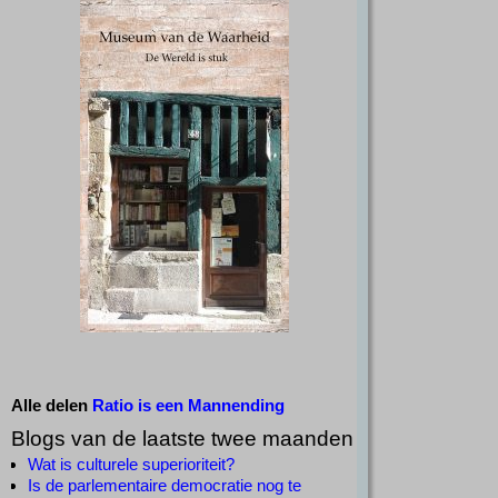
Alle delen
Ratio is een Mannending
Blogs van de laatste twee maanden
Wat is culturele superioriteit?
Is de parlementaire democratie nog te