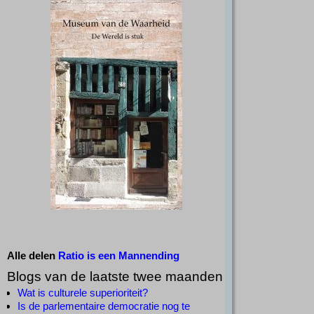
Alle delen
Ratio is een Mannending
Blogs van de laatste twee maanden
Wat is culturele superioriteit?
Is de parlementaire democratie nog te