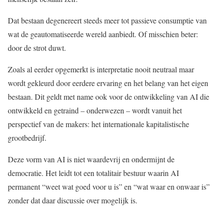
Dat bestaan degenereert steeds meer tot passieve consumptie van
wat de geautomatiseerde wereld aanbiedt. Of misschien beter:
door de strot duwt.
Zoals al eerder opgemerkt is interpretatie nooit neutraal maar
wordt gekleurd door eerdere ervaring en het belang van het eigen
bestaan. Dit geldt met name ook voor de ontwikkeling van AI die
ontwikkeld en getraind – onderwezen – wordt vanuit het
perspectief van de makers: het internationale kapitalistische
grootbedrijf.
Deze vorm van AI is niet waardevrij en ondermijnt de
democratie. Het leidt tot een totalitair bestuur waarin AI
permanent “weet wat goed voor u is” en “wat waar en onwaar is”
zonder dat daar discussie over mogelijk is.