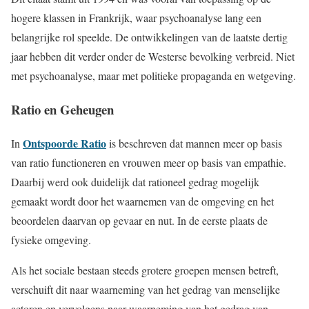
hogere klassen in Frankrijk, waar psychoanalyse lang een
belangrijke rol speelde. De ontwikkelingen van de laatste dertig
jaar hebben dit verder onder de Westerse bevolking verbreid. Niet
met psychoanalyse, maar met politieke propaganda en wetgeving.
Ratio en Geheugen
Ontspoorde Ratio
In
is beschreven dat mannen meer op basis
van ratio functioneren en vrouwen meer op basis van empathie.
Daarbij werd ook duidelijk dat rationeel gedrag mogelijk
gemaakt wordt door het waarnemen van de omgeving en het
beoordelen daarvan op gevaar en nut. In de eerste plaats de
fysieke omgeving.
Als het sociale bestaan steeds grotere groepen mensen betreft,
verschuift dit naar waarneming van het gedrag van menselijke
actoren en vervolgens naar waarneming van het gedrag van