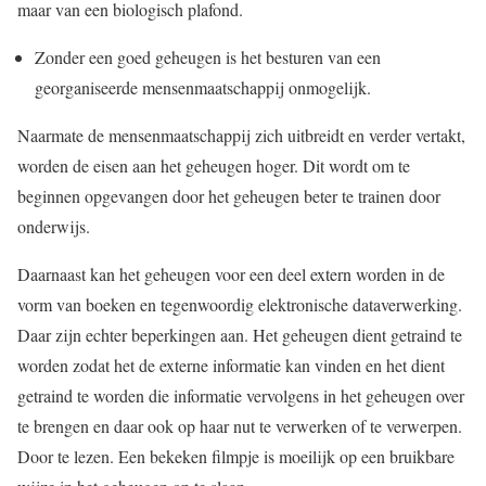
maar van een biologisch plafond.
Zonder een goed geheugen is het besturen van een
georganiseerde mensenmaatschappij onmogelijk.
Naarmate de mensenmaatschappij zich uitbreidt en verder vertakt,
worden de eisen aan het geheugen hoger. Dit wordt om te
beginnen opgevangen door het geheugen beter te trainen door
onderwijs.
Daarnaast kan het geheugen voor een deel extern worden in de
vorm van boeken en tegenwoordig elektronische dataverwerking.
Daar zijn echter beperkingen aan. Het geheugen dient getraind te
worden zodat het de externe informatie kan vinden en het dient
getraind te worden die informatie vervolgens in het geheugen over
te brengen en daar ook op haar nut te verwerken of te verwerpen.
Door te lezen. Een bekeken filmpje is moeilijk op een bruikbare