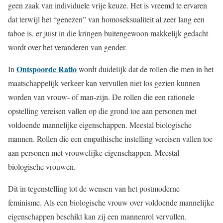
geen zaak van individuele vrije keuze. Het is vreemd te ervaren
dat terwijl het “genezen” van homoseksualiteit al zeer lang een
taboe is, er juist in die kringen buitengewoon makkelijk gedacht
wordt over het veranderen van gender.
Ontspoorde Ratio
In
wordt duidelijk dat de rollen die men in het
maatschappelijk verkeer kan vervullen niet los gezien kunnen
worden van vrouw- of man-zijn. De rollen die een rationele
opstelling vereisen vallen op die grond toe aan personen met
voldoende mannelijke eigenschappen. Meestal biologische
mannen. Rollen die een empathische instelling vereisen vallen toe
aan personen met vrouwelijke eigenschappen. Meestal
biologische vrouwen.
Dit in tegenstelling tot de wensen van het postmoderne
feminisme. Als een biologische vrouw over voldoende mannelijke
eigenschappen beschikt kan zij een mannenrol vervullen.