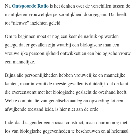
Ontspoorde Ratio
Na
is het denken over de verschillen tussen de
manlijke en vrouwelijke persoonlijkheid doorgegaan. Dat heeft
tot “nieuwe” inzichten geleid.
Om te beginnen moet er nog een keer de nadruk op worden
gelegd dat er gevallen zijn waarbij een biologische man een
vrouwelijke persoonlijkheid ontwikkelt en een biologische vrouw
een mannelijke.
Bijna alle persoonlijkheden hebben vrouwelijke en mannelijke
kanten, maar in veruit de meeste gevallen is duidelijk dat de kant
die overeenstemt met het biologische geslacht de overhand heeft.
Welke combinatie van genetische aanleg en opvoeding tot een
afwijkende toestand leidt, is hier niet aan de orde.
Inderdaad is gender een sociaal construct, maar daarom nog niet
los van biologische gegevenheden te beschouwen en al helemaal