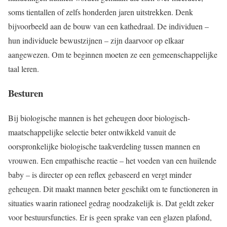
soms tientallen of zelfs honderden jaren uitstrekken. Denk
bijvoorbeeld aan de bouw van een kathedraal. De individuen –
hun individuele bewustzijnen – zijn daarvoor op elkaar
aangewezen. Om te beginnen moeten ze een gemeenschappelijke
taal leren.
Besturen
Bij biologische mannen is het geheugen door biologisch-
maatschappelijke selectie beter ontwikkeld vanuit de
oorspronkelijke biologische taakverdeling tussen mannen en
vrouwen. Een empathische reactie – het voeden van een huilende
baby – is directer op een reflex gebaseerd en vergt minder
geheugen. Dit maakt mannen beter geschikt om te functioneren in
situaties waarin rationeel gedrag noodzakelijk is. Dat geldt zeker
voor bestuursfuncties. Er is geen sprake van een glazen plafond,