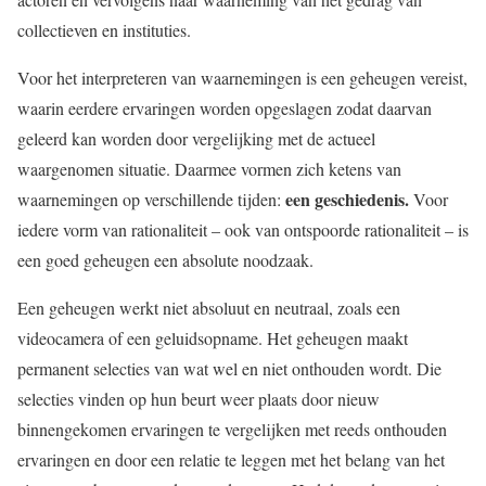
collectieven en instituties.
Voor het interpreteren van waarnemingen is een geheugen vereist,
waarin eerdere ervaringen worden opgeslagen zodat daarvan
geleerd kan worden door vergelijking met de actueel
waargenomen situatie. Daarmee vormen zich ketens van
een geschiedenis.
waarnemingen op verschillende tijden:
Voor
iedere vorm van rationaliteit – ook van ontspoorde rationaliteit – is
een goed geheugen een absolute noodzaak.
Een geheugen werkt niet absoluut en neutraal, zoals een
videocamera of een geluidsopname. Het geheugen maakt
permanent selecties van wat wel en niet onthouden wordt. Die
selecties vinden op hun beurt weer plaats door nieuw
binnengekomen ervaringen te vergelijken met reeds onthouden
ervaringen en door een relatie te leggen met het belang van het