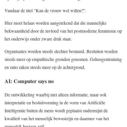
Vandaar de titel “Kan de vrouw wel willen?”.
Hier moet helaas worden aangetekend dat die mannelijke
bekwaamheid door de invloed van het postmoderne feminisme op
het onderwijs onder zware druk staat.
Organisaties worden steeds slechter bestuurd. Besluiten worden
steeds meer op empathische gronden genomen. Geheugentraining
en ratio raken steeds meer op de achtergrond.
AI: Computer says no
De ontwikkeling waarbij niet alleen informatie, maar ook
interpretatie en besluitvorming in de vorm van Artificiële
Intelligentie buiten de mens wordt geplaatst ondermijnt de
kwaliteit van het menselijk bewustzijn en daarmee van het
menselijk bestaan zelf.