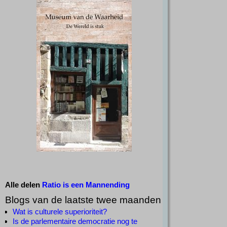
Alle delen
Ratio is een Mannending
Blogs van de laatste twee maanden
Wat is culturele superioriteit?
Is de parlementaire democratie nog te