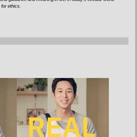
for ethics.