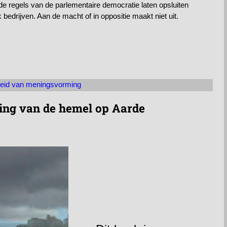
en de regels van de parlementaire democratie laten opsluiten
 bedrijven. Aan de macht of in oppositie maakt niet uit.
jheid van meningsvorming
ing van de hemel op Aarde