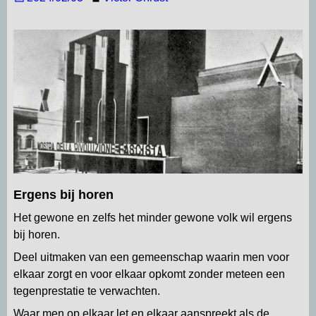
Ergens bij horen
Het gewone en zelfs het minder gewone volk wil ergens
bij horen.
Deel uitmaken van een gemeenschap waarin men voor
elkaar zorgt en voor elkaar opkomt zonder meteen een
tegenprestatie te verwachten.
Waar men op elkaar let en elkaar aanspreekt als de