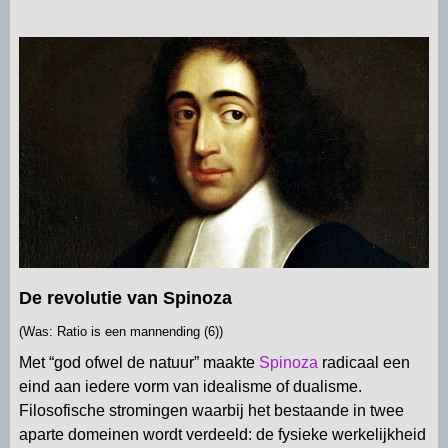
De revolutie van Spinoza
(Was: Ratio is een mannending (6))
Met “god ofwel de natuur” maakte
Spinoza
radicaal een
eind aan iedere vorm van idealisme of dualisme.
Filosofische stromingen waarbij het bestaande in twee
aparte domeinen wordt verdeeld: de fysieke werkelijkheid