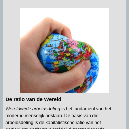
De ratio van de Wereld
Wereldwijde arbeidsdeling
is het fundament van het
moderne menselijk bestaan. De basis van die
arbeidsdeling is de kapitalistische ratio van het