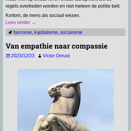
regels overtreden worden en niet meteen de politie belt.
Kortom, de mens als sociaal wezen.
Lees verder →
fascisme
,
kapitalisme
,
socialisme
Van empathie naar compassie
2023/12/23
Victor Onrust