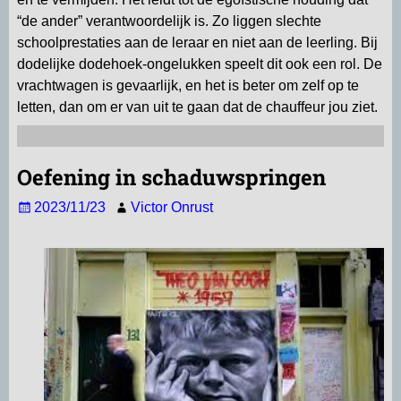
“de ander” verantwoordelijk is. Zo liggen slechte
schoolprestaties aan de leraar en niet aan de leerling. Bij
dodelijke dodehoek-ongelukken speelt dit ook een rol. De
vrachtwagen is gevaarlijk, en het is beter om zelf op te
letten, dan om er van uit te gaan dat de chauffeur jou ziet.
Oefening in schaduwspringen
2023/11/23
Victor Onrust