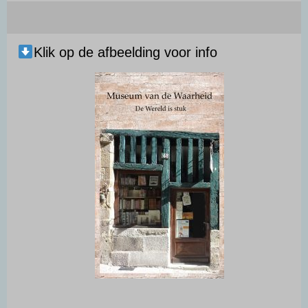
Klik op de afbeelding voor info