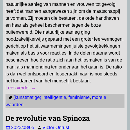
natuurlijke aanleg van mannen en vrouwen tot gevolg
heeft dat mannen aangewezen zijn om de maatschappij
te vormen. Zij moeten die besturen, de orde handhaven
en haar als geheel beschermen tegen de boze
buitenwereld. Die natuurlijke aanleg ging
noodzakelijkerwijs gepaard met een groter leervermogen,
gericht op het uit waarnemingen juiste gevolgtrekkingen
maken als basis voor reacties. In de delen daarna wordt
beschreven hoe de ratio zich aan het losmaken is van de
man; als mannending ten onder aan het gaan is. De ratio
is dan wel ontspoord en losgeraakt maar is nog steeds
het fundament van het menselijk bestaan.
Lees verder →
(kunstmatige) intelligentie
,
feminisme
,
morele
waarden
De revolutie van Spinoza
2023/08/05
Victor Onrust