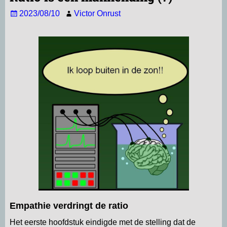
2023/08/10
Victor Onrust
Empathie verdringt de ratio
Het eerste hoofdstuk eindigde met de stelling dat de