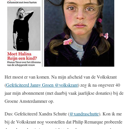
Het moest er van komen. Na mijn afscheid van de Volkskrant
(
Gefeliciteerd Janny Groen @volkskrant
) zeg ik na ongeveer 40
jaar mijn abonnement (met daarbij vaak jaarlijkse donaties) bij de
Groene Amsterdammer op.
Dus: Gefeliciteerd Xandra Schutte (
@xandraschutte
). Kon ik me
bij de Volkskrant nog voorstellen dat Philip Remarque probeerde