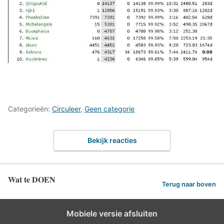
Categorieën:
Circuleer
,
Geen categorie
Bekijk reacties
Wat te DOEN
Terug naar boven
Mobiele versie afsluiten