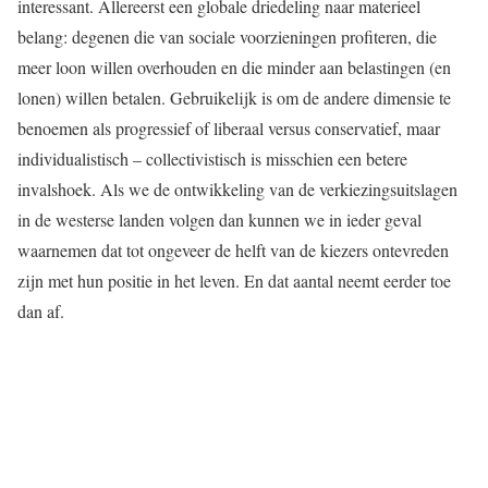
interessant. Allereerst een globale driedeling naar materieel
belang: degenen die van sociale voorzieningen profiteren, die
meer loon willen overhouden en die minder aan belastingen (en
lonen) willen betalen. Gebruikelijk is om de andere dimensie te
benoemen als progressief of liberaal versus conservatief, maar
individualistisch – collectivistisch is misschien een betere
invalshoek. Als we de ontwikkeling van de verkiezingsuitslagen
in de westerse landen volgen dan kunnen we in ieder geval
waarnemen dat tot ongeveer de helft van de kiezers ontevreden
zijn met hun positie in het leven. En dat aantal neemt eerder toe
dan af.