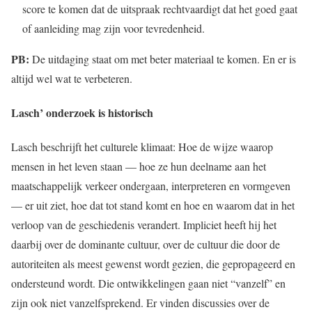
score te komen dat de uitspraak rechtvaardigt dat het goed gaat
of aanleiding mag zijn voor tevredenheid.
PB:
De uitdaging staat om met beter materiaal te komen. En er is
altijd wel wat te verbeteren.
Lasch’ onderzoek is historisch
Lasch beschrijft het culturele klimaat: Hoe de wijze waarop
mensen in het leven staan — hoe ze hun deelname aan het
maatschappelijk verkeer ondergaan, interpreteren en vormgeven
— er uit ziet, hoe dat tot stand komt en hoe en waarom dat in het
verloop van de geschiedenis verandert. Impliciet heeft hij het
daarbij over de dominante cultuur, over de cultuur die door de
autoriteiten als meest gewenst wordt gezien, die gepropageerd en
ondersteund wordt. Die ontwikkelingen gaan niet “vanzelf” en
zijn ook niet vanzelfsprekend. Er vinden discussies over de