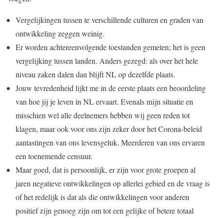
Vergelijkingen tussen te verschillende culturen en graden van
ontwikkeling zeggen weinig.
Er worden achtereenvolgende toestanden gemeten; het is geen
vergelijking tussen landen. Anders gezegd: als over het hele
niveau zaken dalen dan blijft NL op dezelfde plaats.
Jouw tevredenheid lijkt me in de eerste plaats een beoordeling
van hoe jij je leven in NL ervaart. Evenals mijn situatie en
misschien wel alle deelnemers hebben wij geen reden tot
klagen, maar ook voor ons zijn zeker door het Corona-beleid
aantastingen van ons levensgeluk. Meerderen van ons ervaren
een toenemende censuur.
Maar goed, dat is persoonlijk, er zijn voor grote groepen al
jaren negatieve ontwikkelingen op allerlei gebied en de vraag is
of het redelijk is dat als die ontwikkelingen voor anderen
positief zijn genoeg zijn om tot een gelijke of betere totaal