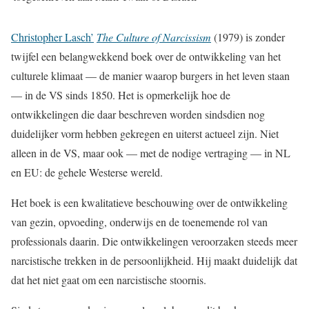
Christopher Lasch’
The Culture of Narcissism
(1979) is zonder
twijfel een belangwekkend boek over de ontwikkeling van het
culturele klimaat — de manier waarop burgers in het leven staan
— in de VS sinds 1850. Het is opmerkelijk hoe de
ontwikkelingen die daar beschreven worden sindsdien nog
duidelijker vorm hebben gekregen en uiterst actueel zijn. Niet
alleen in de VS, maar ook — met de nodige vertraging — in NL
en EU: de gehele Westerse wereld.
Het boek is een kwalitatieve beschouwing over de ontwikkeling
van gezin, opvoeding, onderwijs en de toenemende rol van
professionals daarin. Die ontwikkelingen veroorzaken steeds meer
narcistische trekken in de persoonlijkheid. Hij maakt duidelijk dat
dat het niet gaat om een narcistische stoornis.