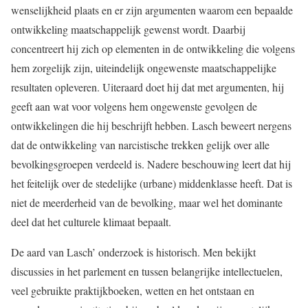
wenselijkheid plaats en er zijn argumenten waarom een bepaalde
ontwikkeling maatschappelijk gewenst wordt. Daarbij
concentreert hij zich op elementen in de ontwikkeling die volgens
hem zorgelijk zijn, uiteindelijk ongewenste maatschappelijke
resultaten opleveren. Uiteraard doet hij dat met argumenten, hij
geeft aan wat voor volgens hem ongewenste gevolgen de
ontwikkelingen die hij beschrijft hebben. Lasch beweert nergens
dat de ontwikkeling van narcistische trekken gelijk over alle
bevolkingsgroe­pen verdeeld is. Nadere beschouwing leert dat hij
het feitelijk over de stedelijke (urbane) middenklasse heeft. Dat is
niet de meerderheid van de bevolking, maar wel het dominante
deel dat het culturele klimaat bepaalt.
De aard van Lasch’ onderzoek is historisch. Men bekijkt
discussies in het parlement en tussen belangrijke intellectuelen,
veel gebruikte praktijkboeken, wetten en het ontstaan en