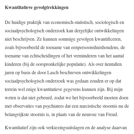
Kwantitatieve gevolgtrekkingen
De huidige praktijk van economisch-statistisch, sociologisch en
sociaalpsychologisch onderzoek kan dergelijke ontwikkelingen
niet beschrijven. Ze kunnen sommige gevolgen kwantificeren,
zoals bijvoorbeeld de toename van eenpersoonshuishoudens, de
toename van echtscheidingen of het verminderen van het aantal
kinderen (bij de oorspronkelijke populatie). Als over tientallen
jaren op basis de door Lasch beschreven ontwikkelingen
sociaalpsychologisch onderzoek was gedaan zouden er op dat
terrein wel enige kwantitatieve gegevens kunnen zijn. Bij mijn
weten is dat niet gebeurd, zodat we het bijvoorbeeld moeten doen
met observaties van psychiaters dat een narcistische stoornis nu de
belangrijkste stoornis is, in plaats van de neurose van Freud.
Kwantitatief zijn ook verkiezingsuitslagen en de analyse daarvan