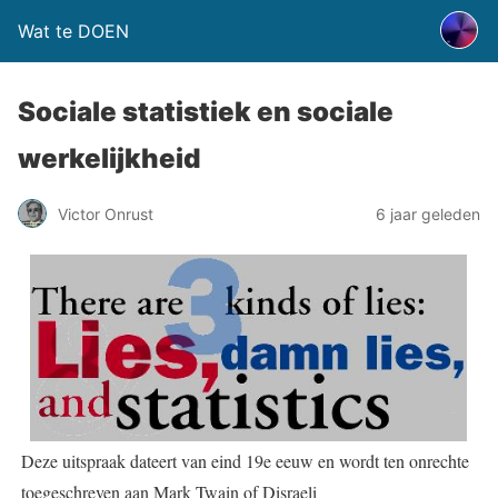
Wat te DOEN
Sociale statistiek en sociale
werkelijkheid
Victor Onrust
6 jaar geleden
Deze uitspraak dateert van eind 19e eeuw en wordt ten onrechte
toegeschreven aan Mark Twain of Disraeli