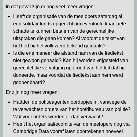
In dat geval zijn er nog veel meer vragen:
Heeft de organisatie van de meelopers zaterdag al
een solidair fonds opgericht om eventuele financiële
schade te kunnen betalen van de gerechtelijke
uitspraken die gaan komen? Al voordat de tekst van
het lied bij het volk werd bekend gemaakt?
Is die ene meneer die afstand nam van de liedtekst
niet gewoon genaaid? Kan hij worden vrijgesteld van
gerechtelijke vervolging op grond van het feit dat hij
doneerde, maar voordat de liedtekst aan hem werd
geopenbaard?
Er zijn nog meer vragen:
Hadden de politieagenten oordopjes in, vanwege de
te verwachten orders van het hoofdbureau van politie?
Wat voor orders werden er dan verwacht?
Heeft het organisatiecomité van de meelopers nog via
Cambridge Data vooraf laten doorrekenen hoeveel