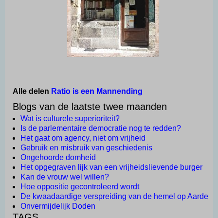
Alle delen
Ratio is een Mannending
Blogs van de laatste twee maanden
Wat is culturele superioriteit?
Is de parlementaire democratie nog te redden?
Het gaat om agency, niet om vrijheid
Gebruik en misbruik van geschiedenis
Ongehoorde domheid
Het opgegraven lijk van een vrijheidslievende burger
Kan de vrouw wel willen?
Hoe oppositie gecontroleerd wordt
De kwaadaardige verspreiding van de hemel op Aarde
Onvermijdelijk Doden
TAGS