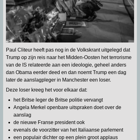
Paul Cliteur heeft pas nog in de Volkskrant uitgelegd dat
Trump op zijn reis naar het Midden-Oosten het terrorisme
van de IS relateerde aan een ideologie, geheel anders
dan Obama eerder deed en dan noemt Trump een dag
later de aanslagpleger in Manchester een loser.
Deze loser kreeg het voor elkaar dat:
het Britse leger de Britse politie vervangt
Angela Merkel openbare uitspraken doet over de
aanslag
de nieuwe Franse president ook
evenals de voorzitter van het Italiaanse parlement
een populair dichter op een plein groot applaus