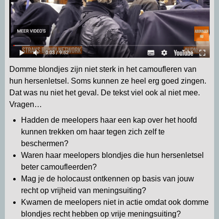
Domme blondjes zijn niet sterk in het camoufleren van
hun hersenletsel. Soms kunnen ze heel erg goed zingen.
Dat was nu niet het geval. De tekst viel ook al niet mee.
Vragen…
Hadden de meelopers haar een kap over het hoofd
kunnen trekken om haar tegen zich zelf te
beschermen?
Waren haar meelopers blondjes die hun hersenletsel
beter camoufleerden?
Mag je de holocaust ontkennen op basis van jouw
recht op vrijheid van meningsuiting?
Kwamen de meelopers niet in actie omdat ook domme
blondjes recht hebben op vrije meningsuiting?