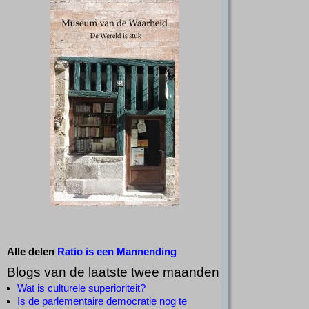
Alle delen
Ratio is een Mannending
Blogs van de laatste twee maanden
Wat is culturele superioriteit?
Is de parlementaire democratie nog te