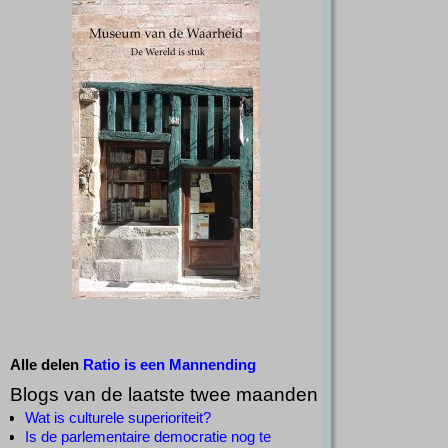
Alle delen
Ratio is een Mannending
Blogs van de laatste twee maanden
Wat is culturele superioriteit?
Is de parlementaire democratie nog te