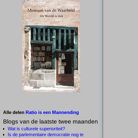
Alle delen
Ratio is een Mannending
Blogs van de laatste twee maanden
Wat is culturele superioriteit?
Is de parlementaire democratie nog te