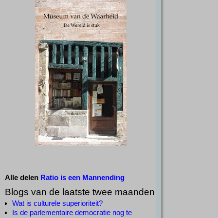
Alle delen
Ratio is een Mannending
Blogs van de laatste twee maanden
Wat is culturele superioriteit?
Is de parlementaire democratie nog te