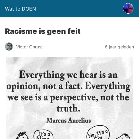
Wat te DOEN
Racisme is geen feit
Victor Onrust
6 jaar geleden