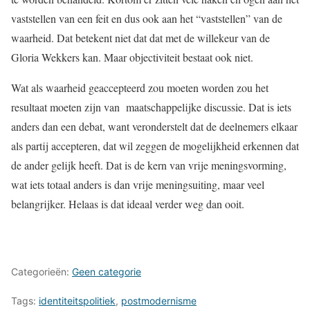
vaststellen van een feit en dus ook aan het “vaststellen” van de
waarheid. Dat betekent niet dat dat met de willekeur van de
Gloria Wekkers kan. Maar objectiviteit bestaat ook niet.
Wat als waarheid geaccepteerd zou moeten worden zou het
resultaat moeten zijn van maatschappelijke discussie. Dat is iets
anders dan een debat, want veronderstelt dat de deelnemers elkaar
als partij accepteren, dat wil zeggen de mogelijkheid erkennen dat
de ander gelijk heeft. Dat is de kern van vrije meningsvorming,
wat iets totaal anders is dan vrije meningsuiting, maar veel
belangrijker. Helaas is dat ideaal verder weg dan ooit.
Categorieën:
Geen categorie
Tags:
identiteitspolitiek
,
postmodernisme