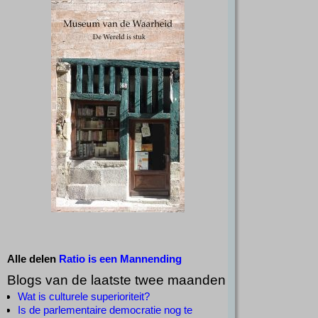
Alle delen
Ratio is een Mannending
Blogs van de laatste twee maanden
Wat is culturele superioriteit?
Is de parlementaire democratie nog te