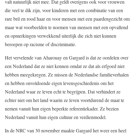
valt natuurlijk niet mee. Dat geldt overigens ook voor vrouwen
die veel te dik zijn, voor kinderen met een combinatie van een
rare bril en rood haar en voor mensen met een paardengezicht om
maar wat voorbeelden te noemen van mensen met een opvallend
en opmerkingen verwekkend uiterlijk die zich niet kunnen
beroepen op racisme of discriminatie.
Het vervelende van Aharouay en Gargard is dat ze oordelen over
een Nederland dat ze niet kennen omdat ze dat als erfgoed niet
hebben meegekregen. Ze missen de Nederlandse familieverhalen
en hebben onvoldoende eigen levensgeschiedenis om het
Nederland waar ze leven echt te begrijpen. Dat verhindert ze
echter niet om het land waarin ze leven voortdurend de maat te
nemen vanuit hun eigen beperkte referentiekader. Ze bezien
Nederland vanuit hun eigen cultuur en verdienmodel.
In de NRC van 30 november maakte Gargard het weer een heel