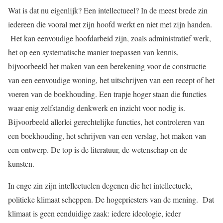
Wat is dat nu eigenlijk? Een intellectueel? In de meest brede zin
iedereen die vooral met zijn hoofd werkt en niet met zijn handen.
Het kan eenvoudige hoofdarbeid zijn, zoals administratief werk,
het op een systematische manier toepassen van kennis,
bijvoorbeeld het maken van een berekening voor de constructie
van een eenvoudige woning, het uitschrijven van een recept of het
voeren van de boekhouding. Een trapje hoger staan die functies
waar enig zelfstandig denkwerk en inzicht voor nodig is.
Bijvoorbeeld allerlei gerechtelijke functies, het controleren van
een boekhouding, het schrijven van een verslag, het maken van
een ontwerp. De top is de literatuur, de wetenschap en de
kunsten.
In enge zin zijn intellectuelen degenen die het intellectuele,
politieke klimaat scheppen. De hogepriesters van de mening. Dat
klimaat is geen eenduidige zaak: iedere ideologie, ieder