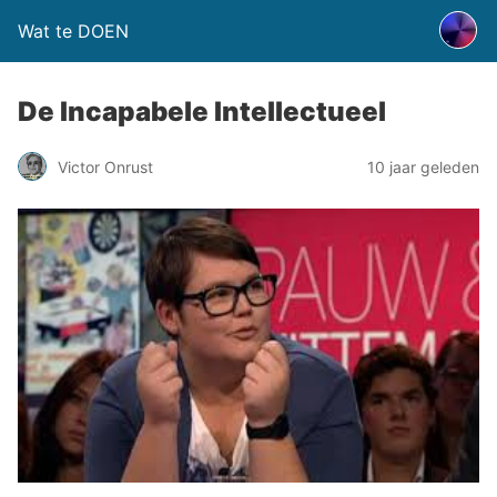
Wat te DOEN
De Incapabele Intellectueel
Victor Onrust
10 jaar geleden