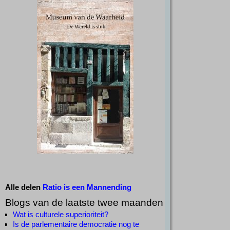
Alle delen
Ratio is een Mannending
Blogs van de laatste twee maanden
Wat is culturele superioriteit?
Is de parlementaire democratie nog te