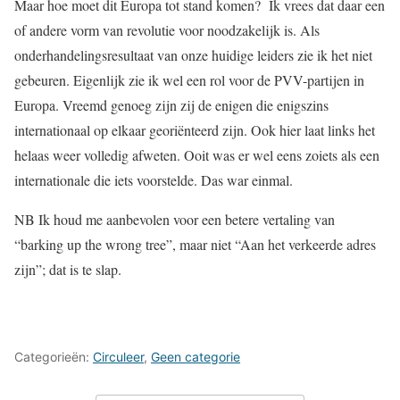
Maar hoe moet dit Europa tot stand komen? Ik vrees dat daar een
of andere vorm van revolutie voor noodzakelijk is. Als
onderhandelingsresultaat van onze huidige leiders zie ik het niet
gebeuren. Eigenlijk zie ik wel een rol voor de PVV-partijen in
Europa. Vreemd genoeg zijn zij de enigen die enigszins
internationaal op elkaar georiënteerd zijn. Ook hier laat links het
helaas weer volledig afweten. Ooit was er wel eens zoiets als een
internationale die iets voorstelde. Das war einmal.
NB Ik houd me aanbevolen voor een betere vertaling van
“barking up the wrong tree”, maar niet “Aan het verkeerde adres
zijn”; dat is te slap.
Categorieën:
Circuleer
,
Geen categorie