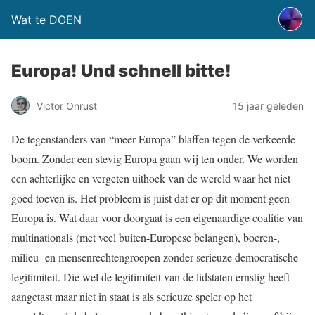
Wat te DOEN
Europa! Und schnell bitte!
Victor Onrust
15 jaar geleden
De tegenstanders van “meer Europa” blaffen tegen de verkeerde
boom. Zonder een stevig Europa gaan wij ten onder. We worden
een achterlijke en vergeten uithoek van de wereld waar het niet
goed toeven is. Het probleem is juist dat er op dit moment geen
Europa is. Wat daar voor doorgaat is een eigenaardige coalitie van
multinationals (met veel buiten-Europese belangen), boeren-,
milieu- en mensenrechtengroepen zonder serieuze democratische
legitimiteit. Die wel de legitimiteit van de lidstaten ernstig heeft
aangetast maar niet in staat is als serieuze speler op het