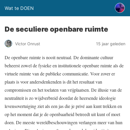
Wat te DOEN
De seculiere openbare ruimte
Victor Onrust
15 jaar geleden
De openbare ruimte is nooit neutraal. De dominante cultuur
beheerst zowel de fysieke en institutionele openbare ruimte als de
virtuele ruimte van de publieke communicatie. Voor zover er
plaats is voor andersdenkenden is dit het resultaat van
compromissen en het toelaten van vrijplaatsen. De illusie van de
neutraliteit is zo wijdverbreid doordat de heersende ideologie
levensovertuiging ziet als een jas die je privé aan kunt trekken en
op het moment dat je de openbaarheid betreedt uit kunt of moet
doen. De meeste wereldbeschouwingen verlangen meer van hun