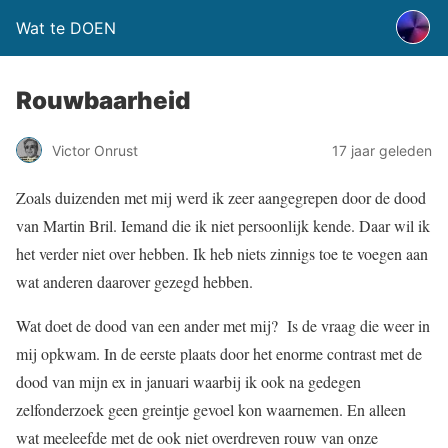
Wat te DOEN
Rouwbaarheid
Victor Onrust
17 jaar geleden
Zoals duizenden met mij werd ik zeer aangegrepen door de dood
van Martin Bril. Iemand die ik niet persoonlijk kende. Daar wil ik
het verder niet over hebben. Ik heb niets zinnigs toe te voegen aan
wat anderen daarover gezegd hebben.
Wat doet de dood van een ander met mij? Is de vraag die weer in
mij opkwam. In de eerste plaats door het enorme contrast met de
dood van mijn ex in januari waarbij ik ook na gedegen
zelfonderzoek geen greintje gevoel kon waarnemen. En alleen
wat meeleefde met de ook niet overdreven rouw van onze