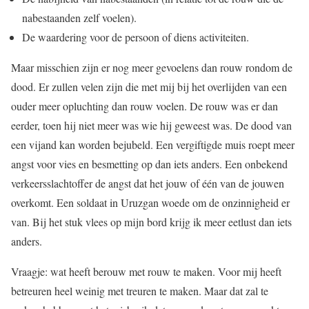
nabestaanden zelf voelen).
De waardering voor de persoon of diens activiteiten.
Maar misschien zijn er nog meer gevoelens dan rouw rondom de
dood. Er zullen velen zijn die met mij bij het overlijden van een
ouder meer opluchting dan rouw voelen. De rouw was er dan
eerder, toen hij niet meer was wie hij geweest was. De dood van
een vijand kan worden bejubeld. Een vergiftigde muis roept meer
angst voor vies en besmetting op dan iets anders. Een onbekend
verkeersslachtoffer de angst dat het jouw of één van de jouwen
overkomt. Een soldaat in Uruzgan woede om de onzinnigheid er
van. Bij het stuk vlees op mijn bord krijg ik meer eetlust dan iets
anders.
Vraagje: wat heeft berouw met rouw te maken. Voor mij heeft
betreuren heel weinig met treuren te maken. Maar dat zal te