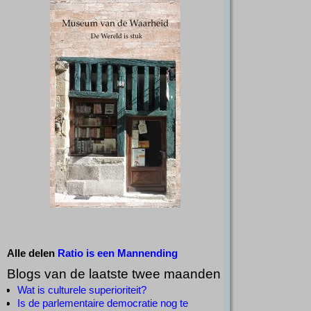
Alle delen
Ratio is een Mannending
Blogs van de laatste twee maanden
Wat is culturele superioriteit?
Is de parlementaire democratie nog te