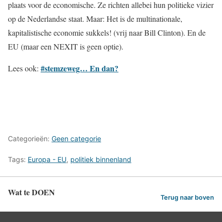
plaats voor de economische. Ze richten allebei hun politieke vizier
op de Nederlandse staat. Maar: Het is de multinationale,
kapitalistische economie sukkels! (vrij naar Bill Clinton). En de
EU (maar een NEXIT is geen optie).
#stemzeweg… En dan?
Lees ook:
Categorieën:
Geen categorie
Tags:
Europa - EU
,
politiek binnenland
Wat te DOEN
Terug naar boven