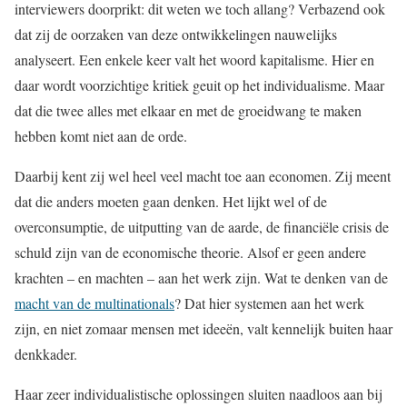
interviewers doorprikt: dit weten we toch allang? Verbazend ook
dat zij de oorzaken van deze ontwikkelingen nauwelijks
analyseert. Een enkele keer valt het woord kapitalisme. Hier en
daar wordt voorzichtige kritiek geuit op het individualisme. Maar
dat die twee alles met elkaar en met de groeidwang te maken
hebben komt niet aan de orde.
Daarbij kent zij wel heel veel macht toe aan economen. Zij meent
dat die anders moeten gaan denken. Het lijkt wel of de
overconsumptie, de uitputting van de aarde, de financiële crisis de
schuld zijn van de economische theorie. Alsof er geen andere
krachten – en machten – aan het werk zijn. Wat te denken van de
macht van de multinationals
? Dat hier systemen aan het werk
zijn, en niet zomaar mensen met ideeën, valt kennelijk buiten haar
denkkader.
Haar zeer individualistische oplossingen sluiten naadloos aan bij