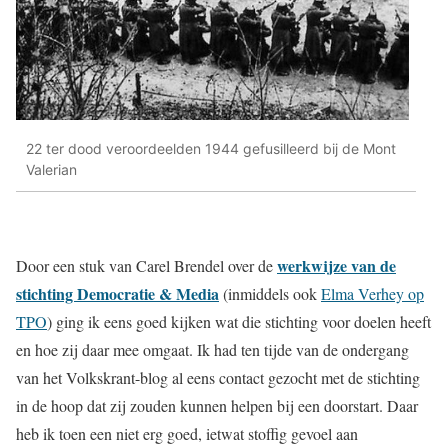
22 ter dood veroordeelden 1944 gefusilleerd bij de Mont
Valerian
werkwijze van de
Door een stuk van Carel Brendel over de
stichting Democratie & Media
(inmiddels ook
Elma Verhey op
TPO
) ging ik eens goed kijken wat die stichting voor doelen heeft
en hoe zij daar mee omgaat. Ik had ten tijde van de ondergang
van het Volkskrant-blog al eens contact gezocht met de stichting
in de hoop dat zij zouden kunnen helpen bij een doorstart. Daar
heb ik toen een niet erg goed, ietwat stoffig gevoel aan