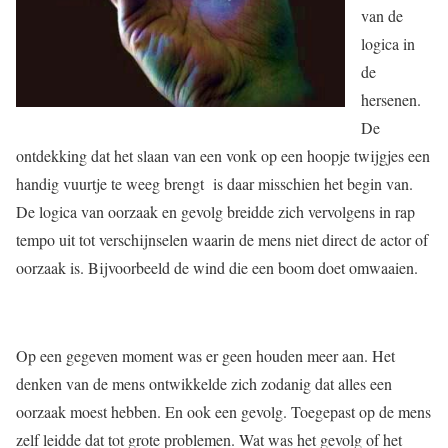
van de
logica in
de
hersenen.
De
ontdekking dat het slaan van een vonk op een hoopje twijgjes een
handig vuurtje te weeg brengt is daar misschien het begin van.
De logica van oorzaak en gevolg breidde zich vervolgens in rap
tempo uit tot verschijnselen waarin de mens niet direct de actor of
oorzaak is. Bijvoorbeeld de wind die een boom doet omwaaien.
Op een gegeven moment was er geen houden meer aan. Het
denken van de mens ontwikkelde zich zodanig dat alles een
oorzaak moest hebben. En ook een gevolg. Toegepast op de mens
zelf leidde dat tot grote problemen. Wat was het gevolg of het