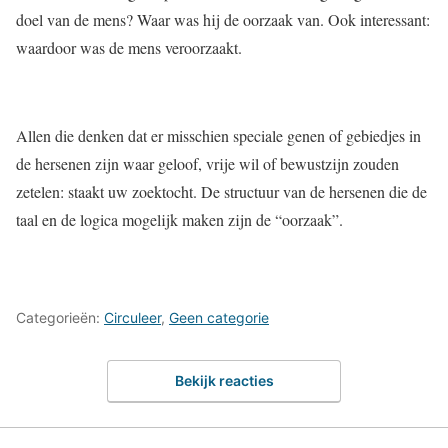
doel van de mens? Waar was hij de oorzaak van. Ook interessant:
waardoor was de mens veroorzaakt.
Allen die denken dat er misschien speciale genen of gebiedjes in
de hersenen zijn waar geloof, vrije wil of bewustzijn zouden
zetelen: staakt uw zoektocht. De structuur van de hersenen die de
taal en de logica mogelijk maken zijn de “oorzaak”.
Categorieën:
Circuleer
,
Geen categorie
Bekijk reacties