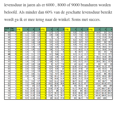
levensduur in jaren als er 6000 , 8000 of 9000 branduren worden
beloofd. Als minder dan 60% van de geschatte levensduur bereikt
wordt ga ik er mee terug naar de winkel. Soms met succes.