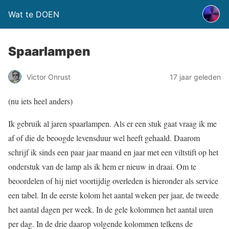
Wat te DOEN
Spaarlampen
Victor Onrust
17 jaar geleden
(nu iets heel anders)
Ik gebruik al jaren spaarlampen. Als er een stuk gaat vraag ik me
af of die de beoogde levensduur wel heeft gehaald. Daarom
schrijf ik sinds een paar jaar maand en jaar met een viltstift op het
onderstuk van de lamp als ik hem er nieuw in draai. Om te
beoordelen of hij niet voortijdig overleden is hieronder als service
een tabel. In de eerste kolom het aantal weken per jaar, de tweede
het aantal dagen per week. In de gele kolommen het aantal uren
per dag. In de drie daarop volgende kolommen telkens de