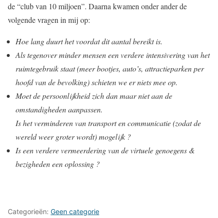
de “club van 10 miljoen”. Daarna kwamen onder ander de
volgende vragen in mij op:
Hoe lang duurt het voordat dit aantal bereikt is.
Als tegenover minder mensen een verdere intensivering van het
ruimtegebruik staat (meer bootjes, auto’s, attractieparken per
hoofd van de bevolking) schieten we er niets mee op.
Moet de persoonlijkheid zich dan maar niet aan de
omstandigheden aanpassen.
Is het verminderen van transport en communicatie (zodat de
wereld weer groter wordt) mogelijk ?
Is een verdere vermeerdering van de virtuele genoegens &
bezigheden een oplossing ?
Categorieën:
Geen categorie