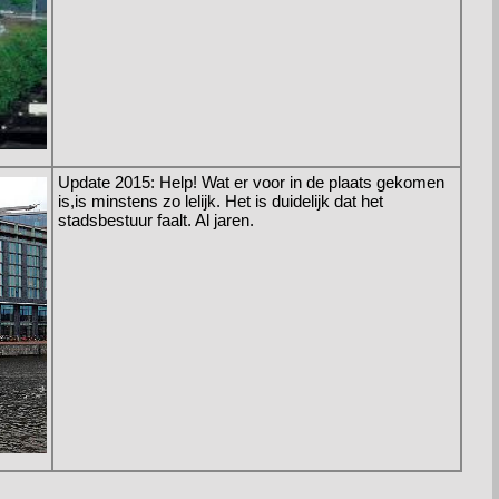
Update 2015: Help! Wat er voor in de plaats gekomen
is,is minstens zo lelijk. Het is duidelijk dat het
stadsbestuur faalt. Al jaren.