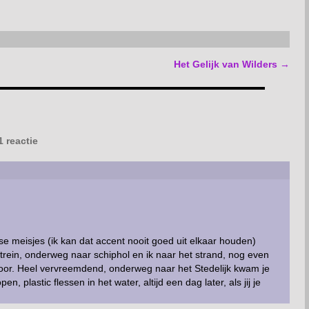
Het Gelijk van Wilders
→
 reactie
se meisjes (ik kan dat accent nooit goed uit elkaar houden)
 trein, onderweg naar schiphol en ik naar het strand, nog even
oor. Heel vervreemdend, onderweg naar het Stedelijk kwam je
pen, plastic flessen in het water, altijd een dag later, als jij je