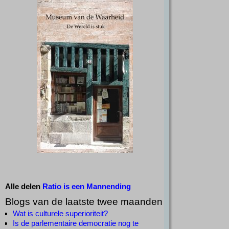
Alle delen
Ratio is een Mannending
Blogs van de laatste twee maanden
Wat is culturele superioriteit?
Is de parlementaire democratie nog te