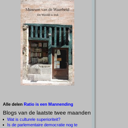
Alle delen
Ratio is een Mannending
Blogs van de laatste twee maanden
Wat is culturele superioriteit?
Is de parlementaire democratie nog te