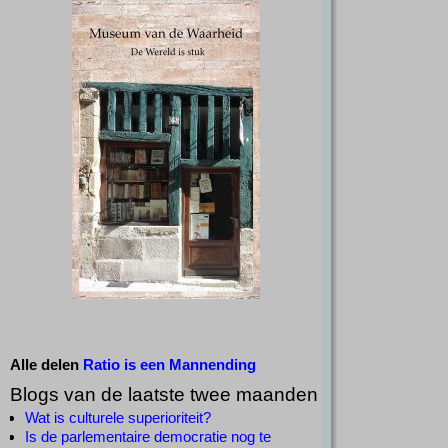
Alle delen
Ratio is een Mannending
Blogs van de laatste twee maanden
Wat is culturele superioriteit?
Is de parlementaire democratie nog te