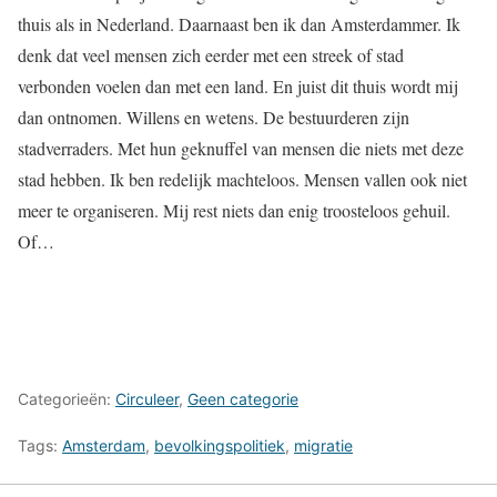
thuis als in Nederland. Daarnaast ben ik dan Amsterdammer. Ik
denk dat veel mensen zich eerder met een streek of stad
verbonden voelen dan met een land. En juist dit thuis wordt mij
dan ontnomen. Willens en wetens. De bestuurderen zijn
stadverraders. Met hun geknuffel van mensen die niets met deze
stad hebben. Ik ben redelijk machteloos. Mensen vallen ook niet
meer te organiseren. Mij rest niets dan enig troosteloos gehuil.
Of…
Categorieën:
Circuleer
,
Geen categorie
Tags:
Amsterdam
,
bevolkingspolitiek
,
migratie