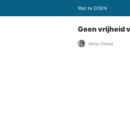
Wat te DOEN
Geen vrijheid 
Victor Onrust