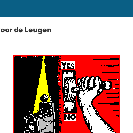
voor de Leugen