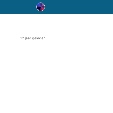
12 jaar geleden