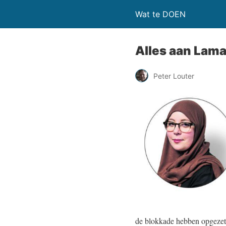
Wat te DOEN
Alles aan Lama
Peter Louter
de blokkade hebben opgeze