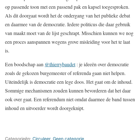
op passende toon met een passend pak en kapsel toegesproken.
Als dit doorgaat wordt het de ondergang van het publieke debat
en daarmee van de democratie. Iedere politicus die daar gebruik
van maakt moet van de lijst geschrapt. Misschien kunnen we nog
een proces aanspannen wegens grove misleiding voor het te laat
is.
Een boodschap aan
@thierrybaudet
: je ideeën over democratie
zoals de gekozen burgemeester of referenda gaan niet helpen.
Uiteindelijk is democratie een lege doos. Het gaat om de inhoud.
Sommige mechanismen zouden kunnen bevorderen dat het daar
ook over gaat. Een referendum niet omdat daarmee de band tussen
inhoud en uitvoerder wordt doorgeknipt.
Categorieën:
Circuleer
,
Geen categorie