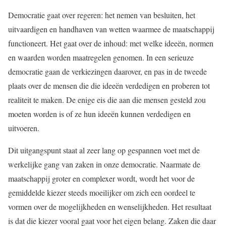
Democratie gaat over regeren: het nemen van besluiten, het
uitvaardigen en handhaven van wetten waarmee de maatschappij
functioneert. Het gaat over de inhoud: met welke ideeën, normen
en waarden worden maatregelen genomen. In een serieuze
democratie gaan de verkiezingen daarover, en pas in de tweede
plaats over de mensen die die ideeën verdedigen en proberen tot
realiteit te maken. De enige eis die aan die mensen gesteld zou
moeten worden is of ze hun ideeën kunnen verdedigen en
uitvoeren.
Dit uitgangspunt staat al zeer lang op gespannen voet met de
werkelijke gang van zaken in onze democratie. Naarmate de
maatschappij groter en complexer wordt, wordt het voor de
gemiddelde kiezer steeds moeilijker om zich een oordeel te
vormen over de mogelijkheden en wenselijkheden. Het resultaat
is dat die kiezer vooral gaat voor het eigen belang. Zaken die daar