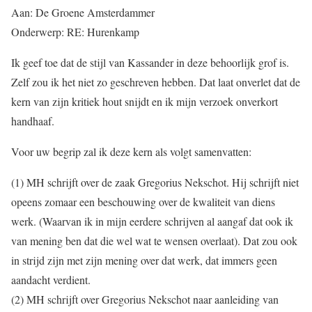
Aan: De Groene Amsterdammer
Onderwerp: RE: Hurenkamp
Ik geef toe dat de stijl van Kassander in deze behoorlijk grof is.
Zelf zou ik het niet zo geschreven hebben. Dat laat onverlet dat de
kern van zijn kritiek hout snijdt en ik mijn verzoek onverkort
handhaaf.
Voor uw begrip zal ik deze kern als volgt samenvatten:
(1) MH schrijft over de zaak Gregorius Nekschot. Hij schrijft niet
opeens zomaar een beschouwing over de kwaliteit van diens
werk. (Waarvan ik in mijn eerdere schrijven al aangaf dat ook ik
van mening ben dat die wel wat te wensen overlaat). Dat zou ook
in strijd zijn met zijn mening over dat werk, dat immers geen
aandacht verdient.
(2) MH schrijft over Gregorius Nekschot naar aanleiding van