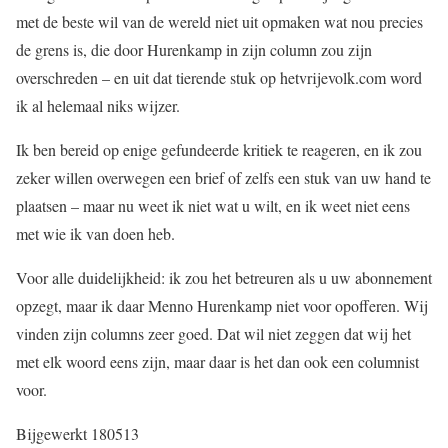
met de beste wil van de wereld niet uit opmaken wat nou precies
de grens is, die door Hurenkamp in zijn column zou zijn
overschreden – en uit dat tierende stuk op hetvrijevolk.com word
ik al helemaal niks wijzer.
Ik ben bereid op enige gefundeerde kritiek te reageren, en ik zou
zeker willen overwegen een brief of zelfs een stuk van uw hand te
plaatsen – maar nu weet ik niet wat u wilt, en ik weet niet eens
met wie ik van doen heb.
Voor alle duidelijkheid: ik zou het betreuren als u uw abonnement
opzegt, maar ik daar Menno Hurenkamp niet voor opofferen. Wij
vinden zijn columns zeer goed. Dat wil niet zeggen dat wij het
met elk woord eens zijn, maar daar is het dan ook een columnist
voor.
Bijgewerkt 180513