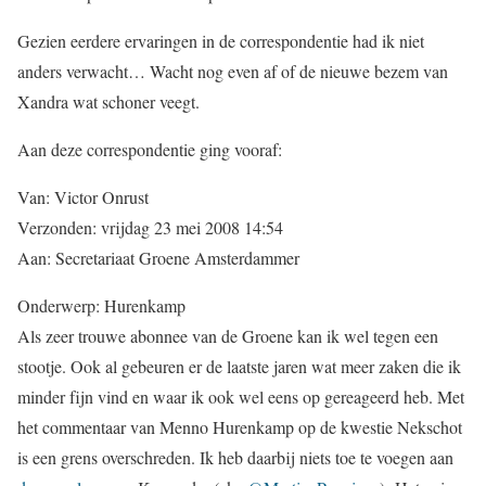
Gezien eerdere ervaringen in de correspondentie had ik niet
anders verwacht… Wacht nog even af of de nieuwe bezem van
Xandra wat schoner veegt.
Aan deze correspondentie ging vooraf:
Van: Victor Onrust
Verzonden: vrijdag 23 mei 2008 14:54
Aan: Secretariaat Groene Amsterdammer
Onderwerp: Hurenkamp
Als zeer trouwe abonnee van de Groene kan ik wel tegen een
stootje. Ook al gebeuren er de laatste jaren wat meer zaken die ik
minder fijn vind en waar ik ook wel eens op gereageerd heb. Met
het commentaar van Menno Hurenkamp op de kwestie Nekschot
is een grens overschreden. Ik heb daarbij niets toe te voegen aan