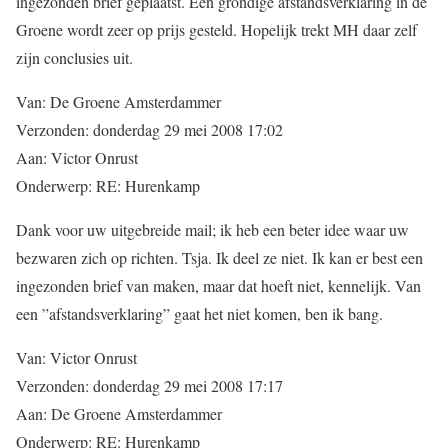
ingezonden brief geplaatst. Een grondige afstandsverklaring in de
Groene wordt zeer op prijs gesteld. Hopelijk trekt MH daar zelf
zijn conclusies uit.
Van: De Groene Amsterdammer
Verzonden: donderdag 29 mei 2008 17:02
Aan: Victor Onrust
Onderwerp: RE: Hurenkamp
Dank voor uw uitgebreide mail; ik heb een beter idee waar uw
bezwaren zich op richten. Tsja. Ik deel ze niet. Ik kan er best een
ingezonden brief van maken, maar dat hoeft niet, kennelijk. Van
een ”afstandsverklaring” gaat het niet komen, ben ik bang.
Van: Victor Onrust
Verzonden: donderdag 29 mei 2008 17:17
Aan: De Groene Amsterdammer
Onderwerp: RE: Hurenkamp