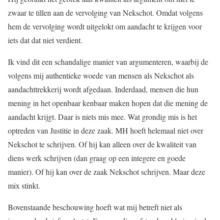
zwaar te tillen aan de vervolging van Nekschot. Omdat volgens
hem de vervolging wordt uitgelokt om aandacht te krijgen voor
iets dat dat niet verdient.
Ik vind dit een schandalige manier van argumenteren, waarbij de
volgens mij authentieke woede van mensen als Nekschot als
aandachttrekkerij wordt afgedaan. Inderdaad, mensen die hun
mening in het openbaar kenbaar maken hopen dat die mening de
aandacht krijgt. Daar is niets mis mee. Wat grondig mis is het
optreden van Justitie in deze zaak. MH hoeft helemaal niet over
Nekschot te schrijven. Of hij kan alleen over de kwaliteit van
diens werk schrijven (dan graag op een integere en goede
manier). Of hij kan over de zaak Nekschot schrijven. Maar deze
mix stinkt.
Bovenstaande beschouwing hoeft wat mij betreft niet als